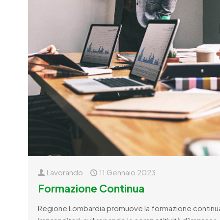
Lavorando
11 Gennaio 2023
Formazione Continua
Regione Lombardia promuove la formazione continua d