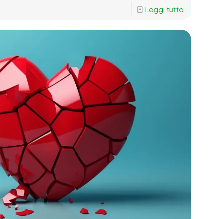
Leggi tutto