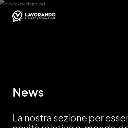
News
La nostra sezione per esse