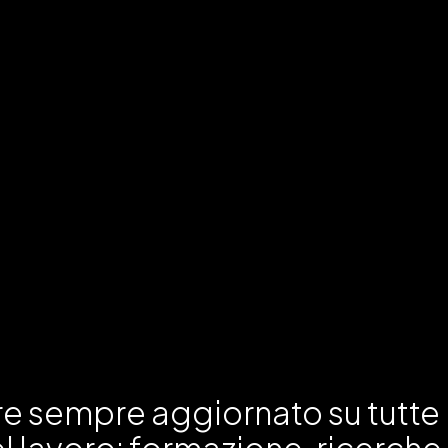
re sempre aggiornato su tutte 