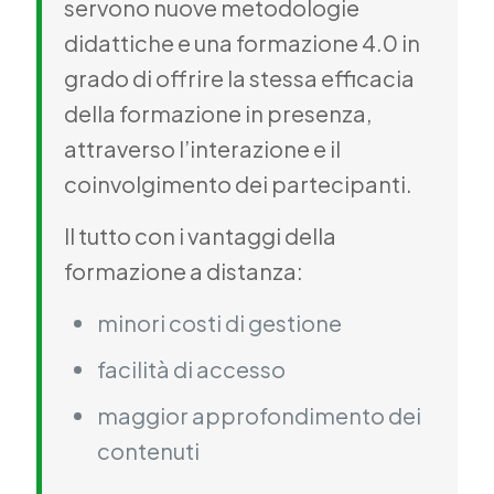
servono nuove metodologie
didattiche e una formazione 4.0 in
grado di offrire la stessa efficacia
della formazione in presenza,
attraverso l’interazione e il
coinvolgimento dei partecipanti.
Il tutto con i vantaggi della
formazione a distanza:
minori costi di gestione
facilità di accesso
maggior approfondimento dei
contenuti