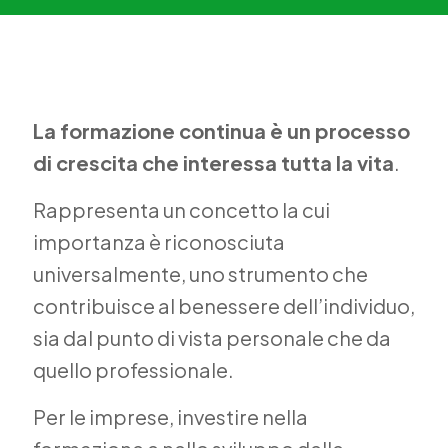
La formazione continua è un processo
di crescita che interessa tutta la vita
.
Rappresenta un concetto la cui
importanza è riconosciuta
universalmente, uno strumento che
contribuisce al benessere dell’individuo,
sia dal punto di vista personale che da
quello professionale.
Per le imprese, investire nella