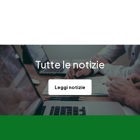
Tutte le notizie
Leggi notizie