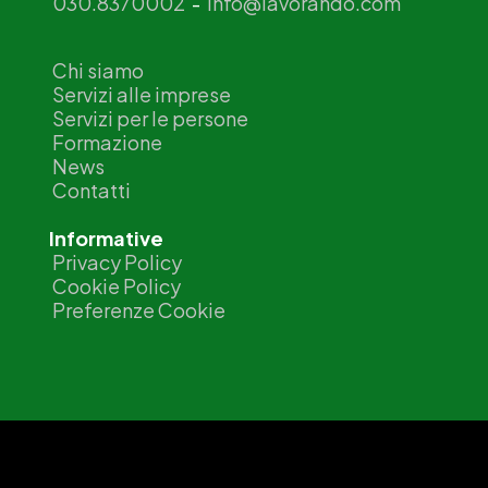
030.8370002
-
info@lavorando.com
Chi siamo
Servizi alle imprese
Servizi per le persone
Formazione
News
Contatti
Informative
Privacy Policy
Cookie Policy
Preferenze Cookie