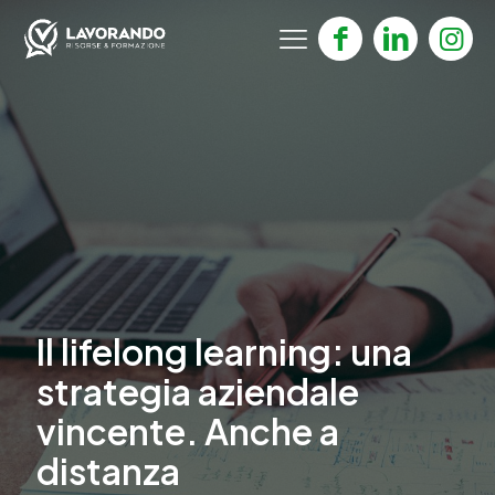
Il lifelong learning: una
strategia aziendale
vincente. Anche a
distanza