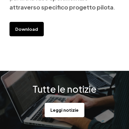
attraverso specifico progetto pilota
.
Download
Tutte le notizie
Leggi notizie