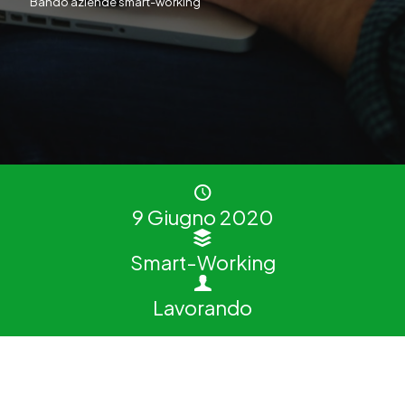
Bando aziende smart-working
9 Giugno 2020
Smart-Working
Lavorando