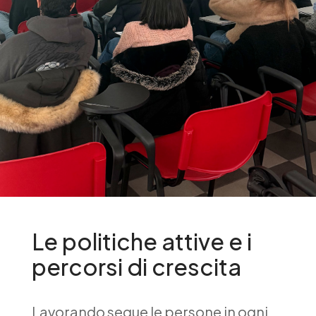
Le politiche attive e i
percorsi di crescita
Lavorando segue le persone in ogni