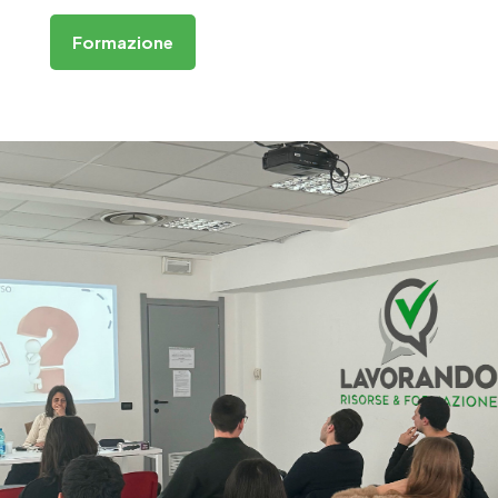
Formazione