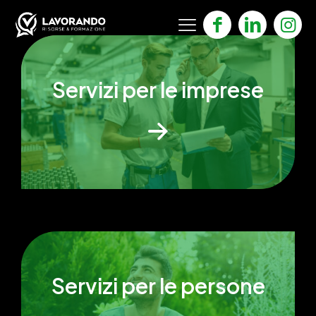
Servizi per le imprese
Servizi per le persone