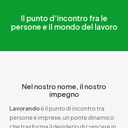
Il punto d'incontro fra le
persone e il mondo del lavoro
Nel nostro nome, il nostro
impegno
Lavorando
è il punto di incontro tra
persone e imprese, un ponte dinamico
che trasforma il desiderio di crescere in