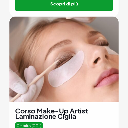
Scopri di più
Corso Make-Up Artist
Laminazione Ciglia
Gratuito (GOL)