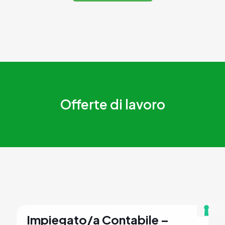
Offerte di lavoro
Impiegato/a Contabile –