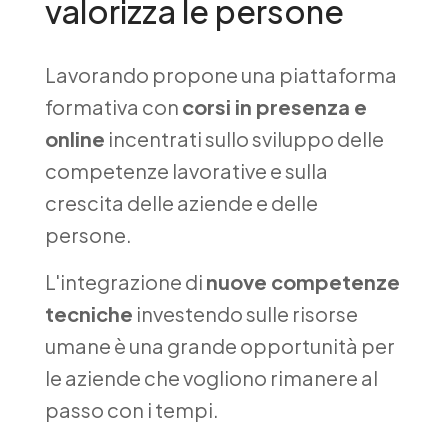
valorizza le persone
Lavorando propone una piattaforma
formativa con
corsi in presenza e
online
incentrati sullo sviluppo delle
competenze lavorative e sulla
crescita delle aziende e delle
persone.
L'integrazione di
nuove competenze
tecniche
investendo sulle risorse
umane è una grande opportunità per
le aziende che vogliono rimanere al
passo con i tempi.