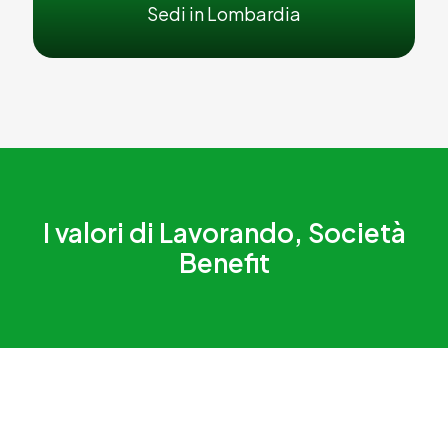
Sedi in Lombardia
I valori di Lavorando, Società
Benefit