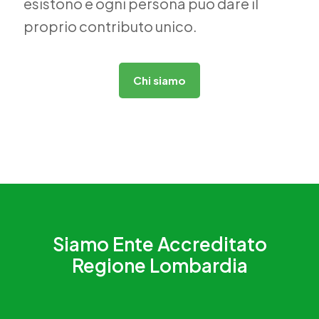
esistono e ogni persona può dare il
proprio contributo unico.
Chi siamo
Siamo Ente Accreditato
Regione Lombardia