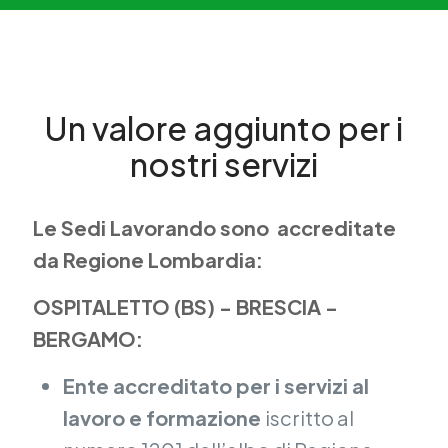
Un valore aggiunto per i
nostri servizi
Le Sedi Lavorando sono accreditate
da Regione Lombardia:
OSPITALETTO (BS) - BRESCIA -
BERGAMO:
Ente accreditato per i servizi al
lavoro e formazione
iscritto al