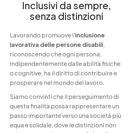
Inclusivi da sempre,
senza distinzioni
Lavorando promuove l'
inclusione
lavorativa delle persone disabili
,
riconoscendo che ogni persona,
indipendentemente dalle abilità fisiche
o cognitive, ha il diritto di contribuire e
prosperare nel mondo del lavoro.
Siamo convinti che il perseguimento di
questa finalità possa rappresentare un
passo importante verso una società più
equa e solidale, dove le distinzioni non