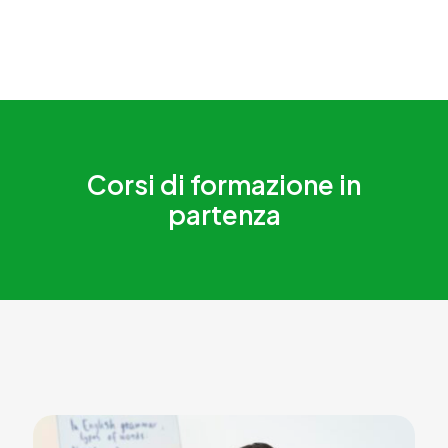
Corsi di formazione in
partenza