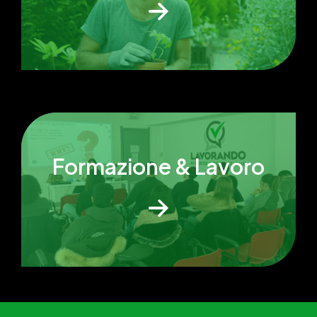
Formazione & Lavoro