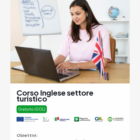
Corso Inglese settore
turistico
Gratuito (GOL)
Obiettivi: