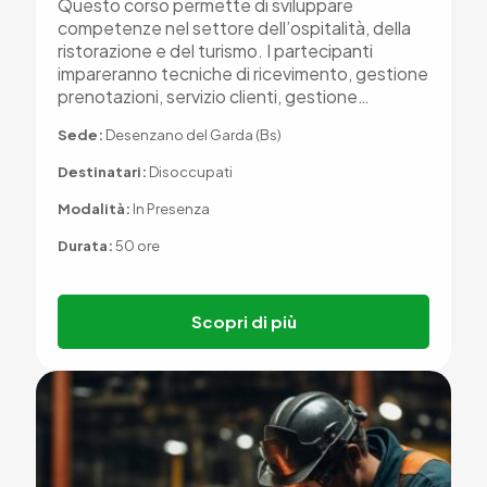
Questo corso permette di sviluppare
competenze nel settore dell’ospitalità, della
ristorazione e del turismo. I partecipanti
impareranno tecniche di ricevimento, gestione
prenotazioni, servizio clienti, gestione…
Sede:
Desenzano del Garda (Bs)
Destinatari:
Disoccupati
Modalità:
In Presenza
Durata:
50 ore
Scopri di più