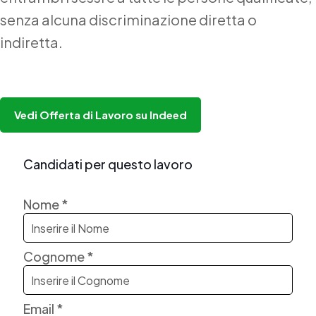
senza alcuna discriminazione diretta o
indiretta.
Vedi Offerta di Lavoro su Indeed
Candidati per questo lavoro
Nome *
Cognome *
Email *