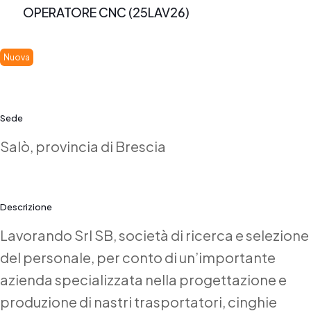
OPERATORE CNC (25LAV26)
Nuova
Sede
Salò, provincia di Brescia
Descrizione
Lavorando Srl SB, società di ricerca e selezione
del personale, per conto di un’importante
azienda specializzata nella progettazione e
produzione di nastri trasportatori, cinghie