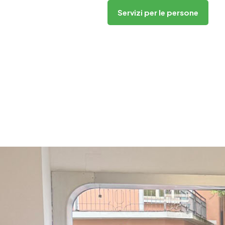
Servizi per le persone