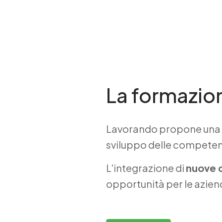
La formazion
Lavorando propone una 
sviluppo delle competenze
L'integrazione di
nuove 
opportunità per le azien