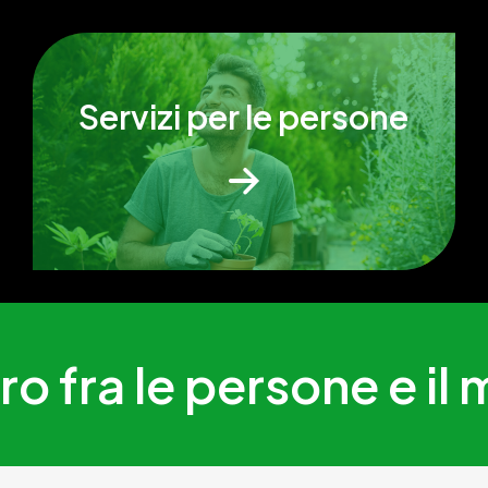
Servizi per le persone
ro fra le persone e i