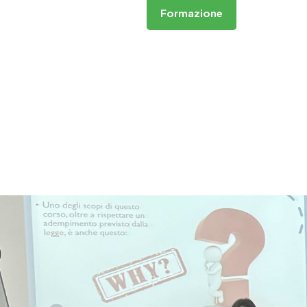
Formazione