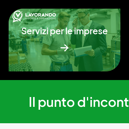
Servizi per le imprese
Il punto d'incont