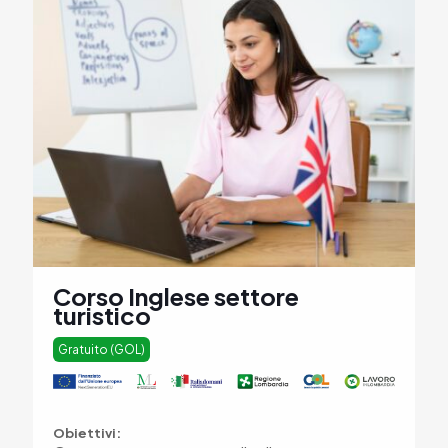
Corso Inglese settore
turistico
Gratuito (GOL)
Obiettivi: