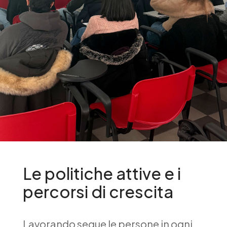
Le politiche attive e i
percorsi di crescita
Lavorando segue le persone in ogni