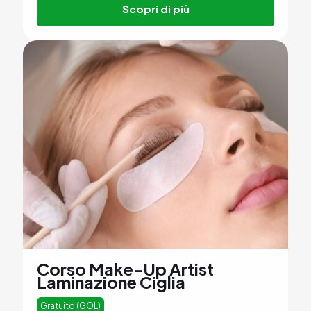
Scopri di più
Corso Make-Up Artist
Laminazione Ciglia
Gratuito (GOL)