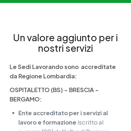
Un valore aggiunto per i
nostri servizi
Le Sedi Lavorando sono accreditate
da Regione Lombardia:
OSPITALETTO (BS) - BRESCIA -
BERGAMO:
Ente accreditato per i servizi al
lavoro e formazione
iscritto al