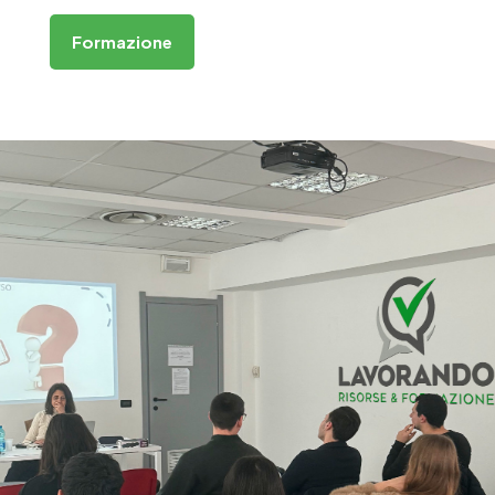
Formazione