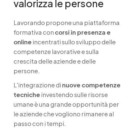
valorizza le persone
Lavorando propone una piattaforma
formativa con
corsi in presenza e
online
incentrati sullo sviluppo delle
competenze lavorative e sulla
crescita delle aziende e delle
persone.
L'integrazione di
nuove competenze
tecniche
investendo sulle risorse
umane è una grande opportunità per
le aziende che vogliono rimanere al
passo con i tempi.