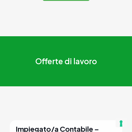
Offerte di lavoro
Impiegato/a Contabile –