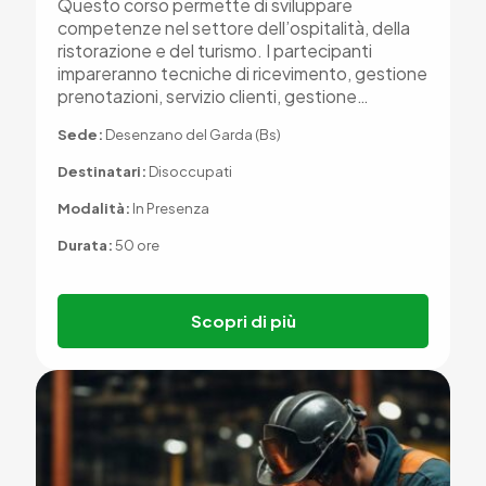
Questo corso permette di sviluppare
competenze nel settore dell’ospitalità, della
ristorazione e del turismo. I partecipanti
impareranno tecniche di ricevimento, gestione
prenotazioni, servizio clienti, gestione…
Sede:
Desenzano del Garda (Bs)
Destinatari:
Disoccupati
Modalità:
In Presenza
Durata:
50 ore
Scopri di più