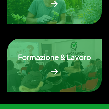
Formazione & Lavoro