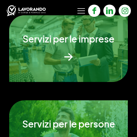
Servizi per le imprese
Servizi per le persone