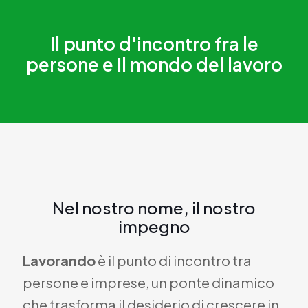
Il punto d'incontro fra le
persone e il mondo del lavoro
Nel nostro nome, il nostro
impegno
Lavorando
è il punto di incontro tra
persone e imprese, un ponte dinamico
che trasforma il desiderio di crescere in