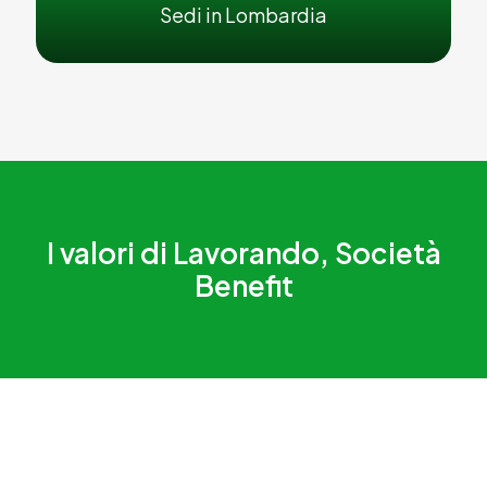
Sedi in Lombardia
I valori di Lavorando, Società
Benefit