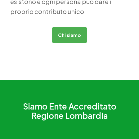
esistono e ogni persona può dare il
proprio contributo unico.
Chi siamo
Siamo Ente Accreditato
Regione Lombardia