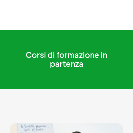
Corsi di formazione in
partenza