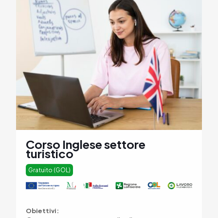
Corso Inglese settore
turistico
Gratuito (GOL)
Obiettivi: