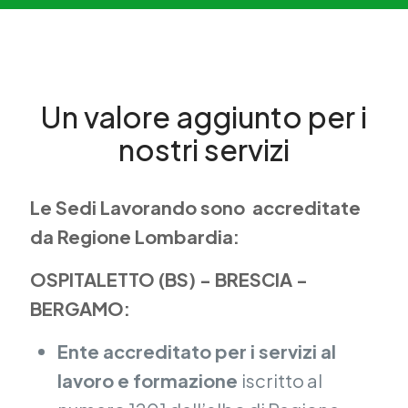
Un valore aggiunto per i
nostri servizi
Le Sedi Lavorando sono accreditate
da Regione Lombardia:
OSPITALETTO (BS) - BRESCIA -
BERGAMO:
Ente accreditato per i servizi al
lavoro e formazione
iscritto al