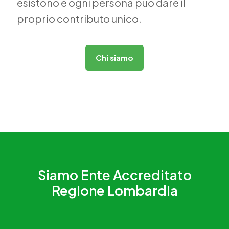
esistono e ogni persona può dare il
proprio contributo unico.
Chi siamo
Siamo Ente Accreditato
Regione Lombardia