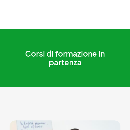
Corsi di formazione in
partenza