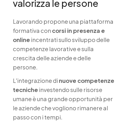
valorizza le persone
Lavorando propone una piattaforma
formativa con
corsi in presenza e
online
incentrati sullo sviluppo delle
competenze lavorative e sulla
crescita delle aziende e delle
persone.
L'integrazione di
nuove competenze
tecniche
investendo sulle risorse
umane è una grande opportunità per
le aziende che vogliono rimanere al
passo con i tempi.