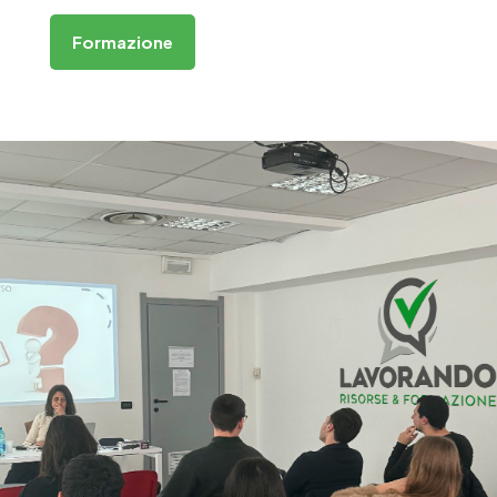
Formazione