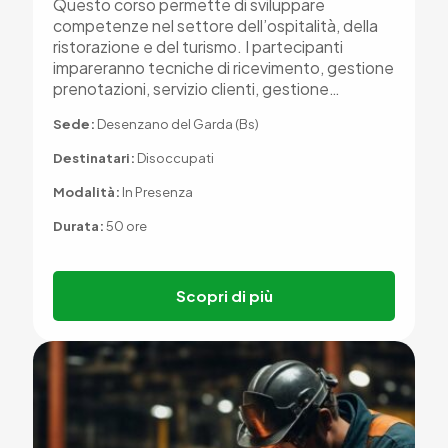
Questo corso permette di sviluppare
competenze nel settore dell’ospitalità, della
ristorazione e del turismo. I partecipanti
impareranno tecniche di ricevimento, gestione
prenotazioni, servizio clienti, gestione…
Sede:
Desenzano del Garda (Bs)
Destinatari:
Disoccupati
Modalità:
In Presenza
Durata:
50 ore
Scopri di più