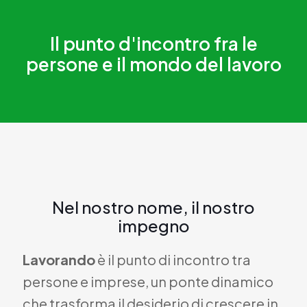
Il punto d'incontro fra le
persone e il mondo del lavoro
Nel nostro nome, il nostro
impegno
Lavorando
è il punto di incontro tra
persone e imprese, un ponte dinamico
che trasforma il desiderio di crescere in