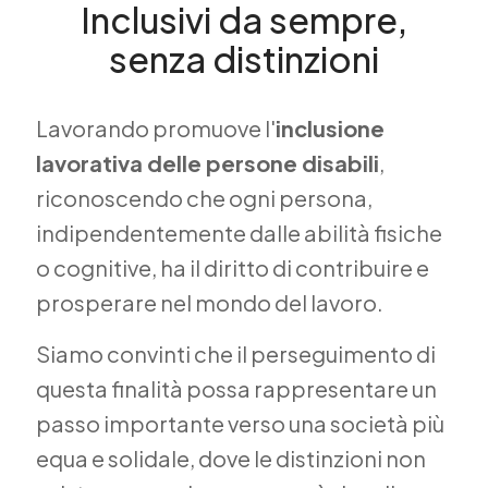
Inclusivi da sempre,
senza distinzioni
Lavorando promuove l'
inclusione
lavorativa delle persone disabili
,
riconoscendo che ogni persona,
indipendentemente dalle abilità fisiche
o cognitive, ha il diritto di contribuire e
prosperare nel mondo del lavoro.
Siamo convinti che il perseguimento di
questa finalità possa rappresentare un
passo importante verso una società più
equa e solidale, dove le distinzioni non