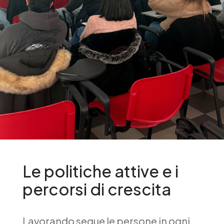
Le politiche attive e i
percorsi di crescita
Lavorando segue le persone in ogni