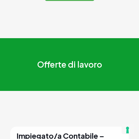
Offerte di lavoro
Impiegato/a Contabile –