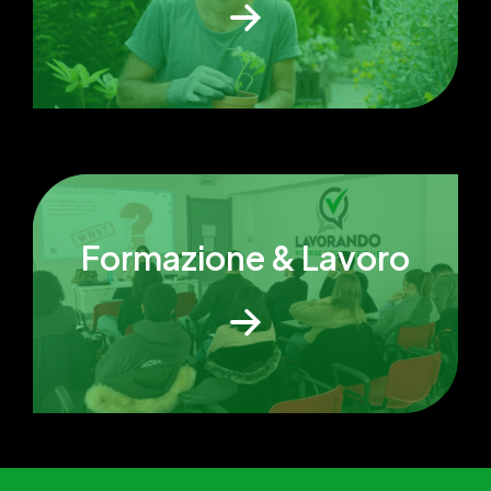
Formazione & Lavoro