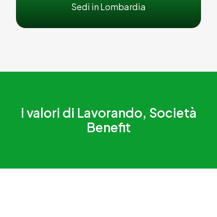
Sedi in Lombardia
I valori di Lavorando, Società
Benefit