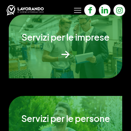
Servizi per le imprese
Servizi per le persone