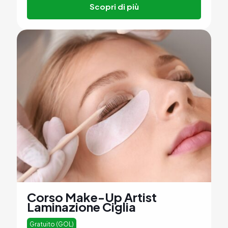
Scopri di più
Corso Make-Up Artist
Laminazione Ciglia
Gratuito (GOL)