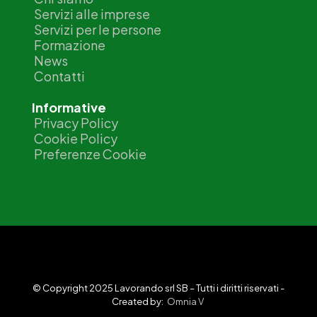
Servizi alle imprese
Servizi per le persone
Formazione
News
Contatti
Informative
Privacy Policy
Cookie Policy
Preferenze Cookie
© Copyright 2025 Lavorando srl SB – Tutti i diritti riservati -
Created by:
Omnia V