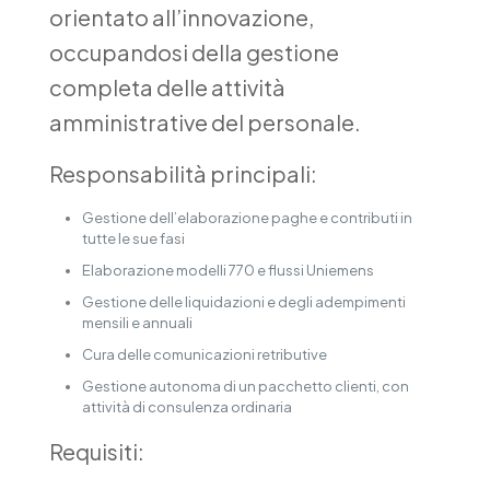
orientato all’innovazione,
occupandosi della gestione
completa delle attività
amministrative del personale.
Responsabilità principali:
Gestione dell’elaborazione paghe e contributi in
tutte le sue fasi
Elaborazione modelli 770 e flussi Uniemens
Gestione delle liquidazioni e degli adempimenti
mensili e annuali
Cura delle comunicazioni retributive
Gestione autonoma di un pacchetto clienti, con
attività di consulenza ordinaria
Requisiti: