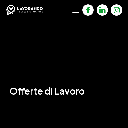
Offerte di Lavoro