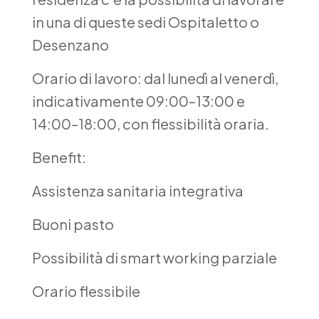
in una di queste sedi Ospitaletto o
Desenzano
Orario di lavoro: dal lunedì al venerdì,
indicativamente 09:00–13:00 e
14:00–18:00, con flessibilità oraria.
Benefit:
Assistenza sanitaria integrativa
Buoni pasto
Possibilità di smart working parziale
Orario flessibile