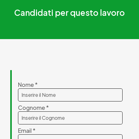
Candidati per questo lavoro
Nome *
Cognome *
Email *