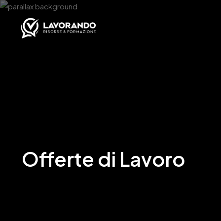
Offerte di Lavoro