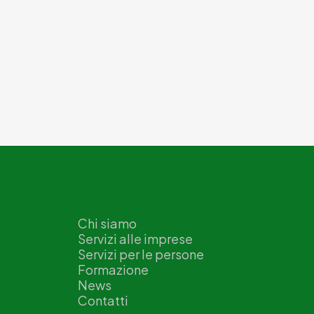
Chi siamo
Servizi alle imprese
Servizi per le persone
Formazione
News
Contatti